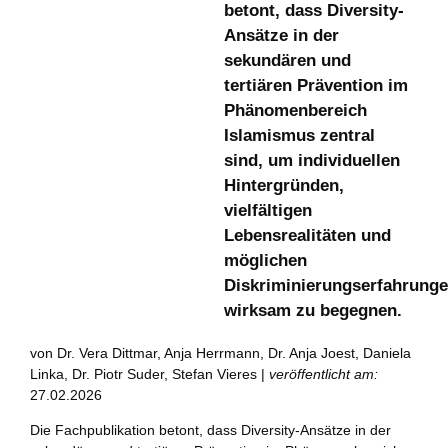
betont, dass Diversity-
Ansätze in der
sekundären und
tertiären Prävention im
Phänomenbereich
Islamismus zentral
sind, um individuellen
Hintergründen,
vielfältigen
Lebensrealitäten und
möglichen
Diskriminierungserfahrung
wirksam zu begegnen.
von Dr. Vera Dittmar, Anja Herrmann, Dr. Anja Joest, Daniela
Linka, Dr. Piotr Suder, Stefan Vieres |
veröffentlicht am:
27.02.2026
Die Fachpublikation betont, dass Diversity-Ansätze in der