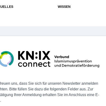
UELLES
WISSEN