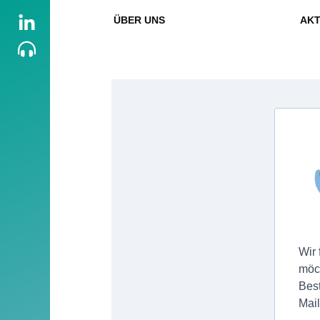
ÜBER UNS
AKT