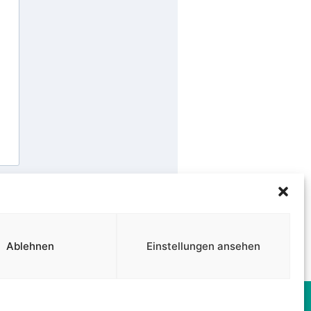
Ablehnen
Einstellungen ansehen