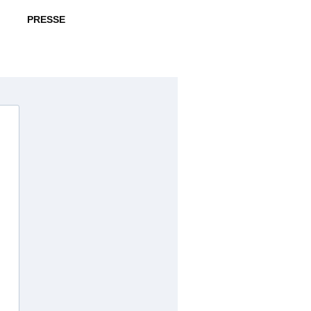
PRESSE