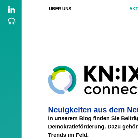
ÜBER UNS
AKT
Neuigkeiten aus dem Ne
In unserem Blog finden Sie Beitr
Demokratieförderung. Dazu gehöre
Trends im Feld.