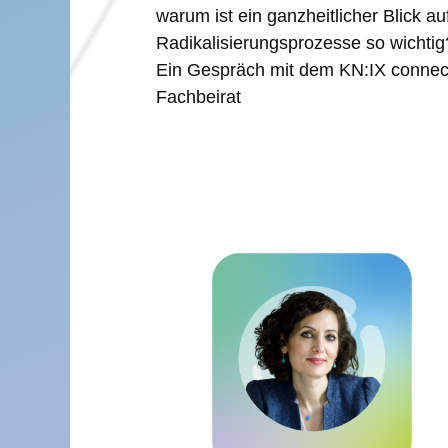
warum ist ein ganzheitlicher Blick au
Radikalisierungsprozesse so wichtig
Ein Gespräch mit dem KN:IX connec
Fachbeirat