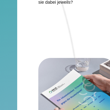
sie dabei jeweils?