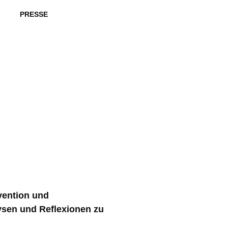
PRESSE
vention und
ysen und Reflexionen zu