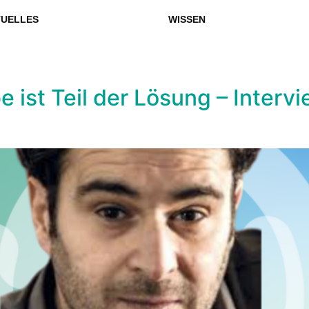
UELLES
WISSEN
 ist Teil der Lösung – Inter