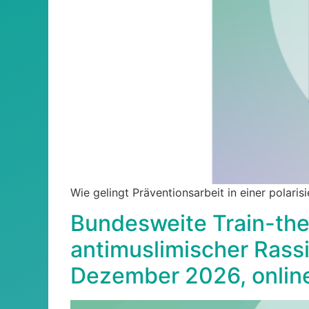
Wie gelingt Präventionsarbeit in einer polari
Bundesweite Train-the
antimuslimischer Rassi
Dezember 2026, onlin