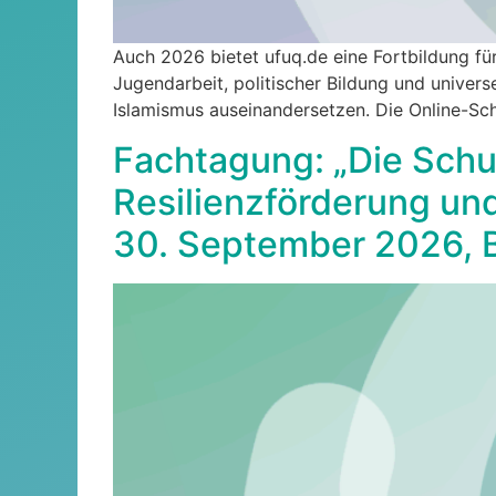
Auch 2026 bietet ufuq.de eine Fortbildung für
Jugendarbeit, politischer Bildung und univer
Islamismus auseinandersetzen. Die Online-Sch
Fachtagung: „Die Schul
Resilienzförderung und
30. September 2026, 