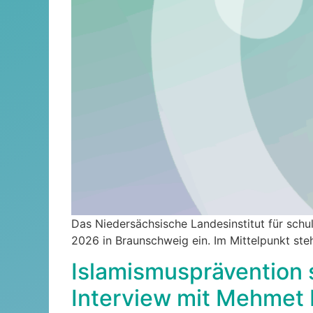
Das Niedersächsische Landesinstitut für schu
2026 in Braunschweig ein. Im Mittelpunkt ste
Islamismusprävention 
Interview mit Mehmet