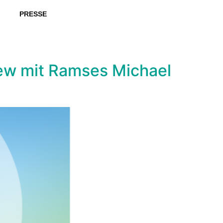
PRESSE
view mit Ramses Michael