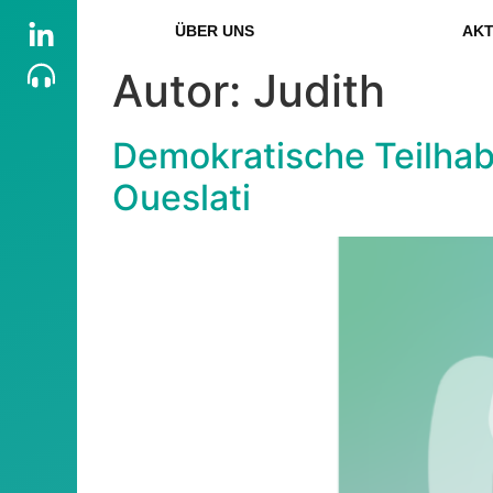
ÜBER UNS
AKT
Autor:
Judith
Demokratische Teilhabe
Oueslati