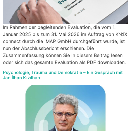
Im Rahmen der begleitenden Evaluation, die vom 1.
Januar 2025 bis zum 31. Mai 2026 im Auftrag von KN:IX
connect durch die IMAP GmbH durchgeführt wurde, ist
nun der Abschlussbericht erschienen. Die
Zusammenfassung können Sie in diesem Beitrag lesen
oder sich das gesamte Evaluation als PDF downloaden.
Psychologie, Trauma und Demokratie – Ein Gespräch mit
Jan İlhan Kızılhan