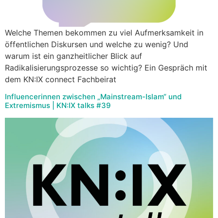
Welche Themen bekommen zu viel Aufmerksamkeit in
öffentlichen Diskursen und welche zu wenig? Und
warum ist ein ganzheitlicher Blick auf
Radikalisierungsprozesse so wichtig? Ein Gespräch mit
dem KN:IX connect Fachbeirat
Influencerinnen zwischen „Mainstream-Islam“ und
Extremismus | KN:IX talks #39