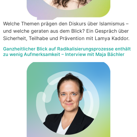
Welche Themen prägen den Diskurs über Islamismus –
und welche geraten aus dem Blick? Ein Gespräch über
Sicherheit, Teilhabe und Prävention mit Lamya Kaddor.
Ganzheitlicher Blick auf Radikalisierungsprozesse enthält
zu wenig Aufmerksamkeit – Interview mit Maja Bächler