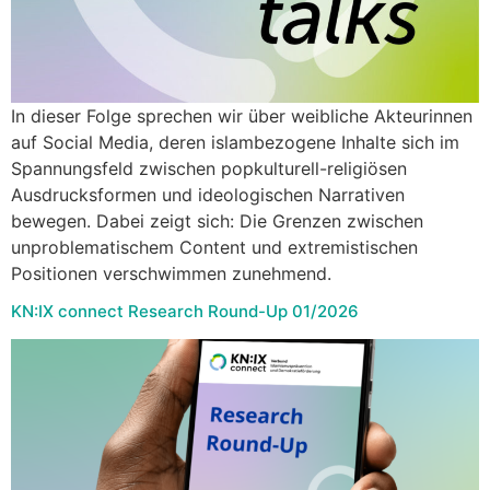
In dieser Folge sprechen wir über weibliche Akteurinnen
auf Social Media, deren islambezogene Inhalte sich im
Spannungsfeld zwischen popkulturell-religiösen
Ausdrucksformen und ideologischen Narrativen
bewegen. Dabei zeigt sich: Die Grenzen zwischen
unproblematischem Content und extremistischen
Positionen verschwimmen zunehmend.
KN:IX connect Research Round-Up 01/2026