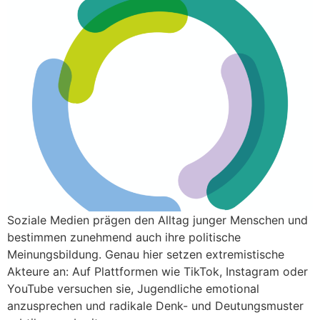
Soziale Medien prägen den Alltag junger Menschen und
bestimmen zunehmend auch ihre politische
Meinungsbildung. Genau hier setzen extremistische
Akteure an: Auf Plattformen wie TikTok, Instagram oder
YouTube versuchen sie, Jugendliche emotional
anzusprechen und radikale Denk- und Deutungsmuster