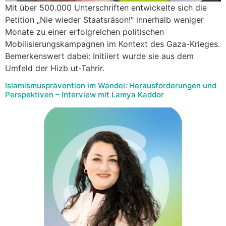
Mit über 500.000 Unterschriften entwickelte sich die
Petition „Nie wieder Staatsräson!“ innerhalb weniger
Monate zu einer erfolgreichen politischen
Mobilisierungskampagnen im Kontext des Gaza-Krieges.
Bemerkenswert dabei: Initiiert wurde sie aus dem
Umfeld der Hizb ut-Tahrir.
Islamismusprävention im Wandel: Herausforderungen und
Perspektiven – Interview mit Lamya Kaddor