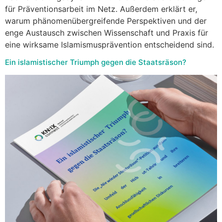
für Präventionsarbeit im Netz. Außerdem erklärt er,
warum phänomenübergreifende Perspektiven und der
enge Austausch zwischen Wissenschaft und Praxis für
eine wirksame Islamismusprävention entscheidend sind.
Ein islamistischer Triumph gegen die Staatsräson?