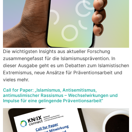
Die wichtigsten Insights aus aktueller Forschung
zusammengefasst für die Islamismusprävention. In
dieser Ausgabe geht es um Debatten zum Islamistischen
Extremismus, neue Ansätze für Präventionsarbeit und
vieles mehr.
Call for Paper: „Islamismus, Antisemitismus,
antimuslimischer Rassismus – Wechselwirkungen und
Impulse für eine gelingende Präventionsarbeit“