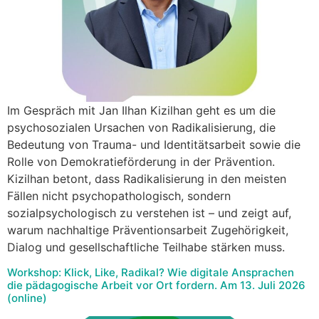
Im Gespräch mit Jan Ilhan Kizilhan geht es um die
psychosozialen Ursachen von Radikalisierung, die
Bedeutung von Trauma- und Identitätsarbeit sowie die
Rolle von Demokratieförderung in der Prävention.
Kizilhan betont, dass Radikalisierung in den meisten
Fällen nicht psychopathologisch, sondern
sozialpsychologisch zu verstehen ist – und zeigt auf,
warum nachhaltige Präventionsarbeit Zugehörigkeit,
Dialog und gesellschaftliche Teilhabe stärken muss.
Workshop: Klick, Like, Radikal? Wie digitale Ansprachen
die pädagogische Arbeit vor Ort fordern. Am 13. Juli 2026
(online)