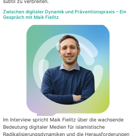
subtil zu verbreiten.
Zwischen digitaler Dynamik und Präventionspraxis – Ein
Gespräch mit Maik Fielitz
Im Interview spricht Maik Fielitz über die wachsende
Bedeutung digitaler Medien für islamistische
Radikalisierungsdynamiken und die Herausforderungen